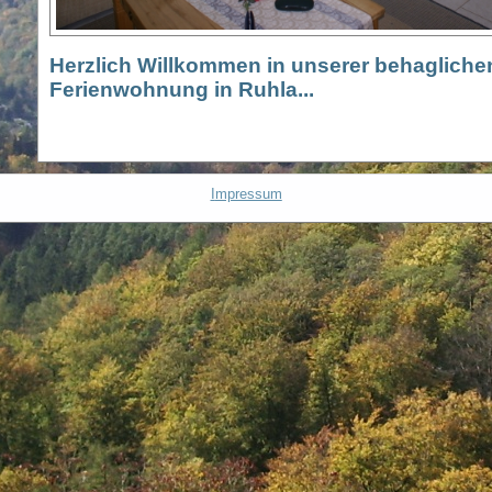
Herzlich Willkommen in unserer behagliche
Ferienwohnung in Ruhla...
I
mpressum