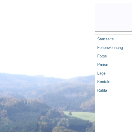
Startseite
Ferienwohnung
Fotos
Preise
Lage
Kontakt
Ruhla