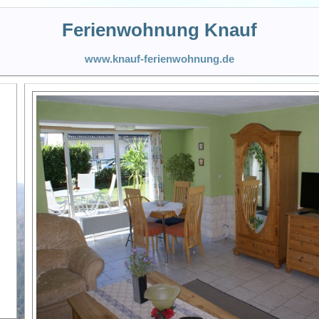
Ferienwohnung Knauf
www.knauf-ferienwohnung.de